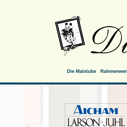
Die Malstube
Rahmenwerk