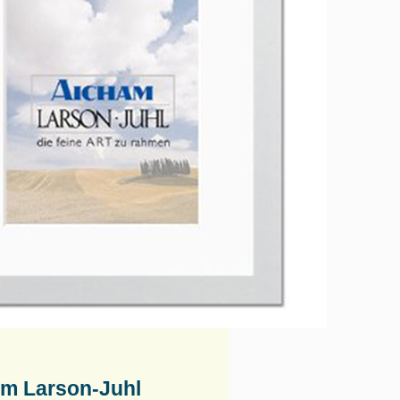
am Larson-Juhl