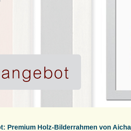
t: Premium Holz-Bilderrahmen von Aich