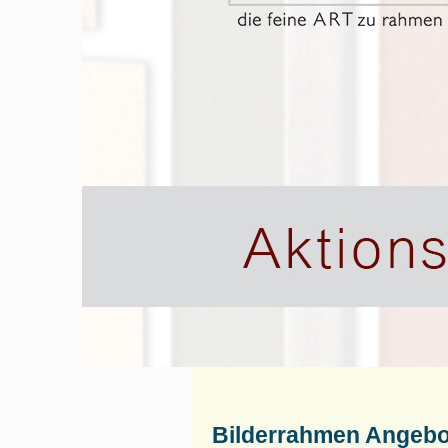
Bilderrahmen Angebo