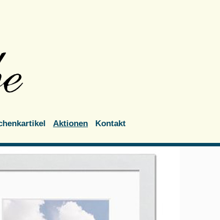
henkartikel
Aktionen
Kontakt